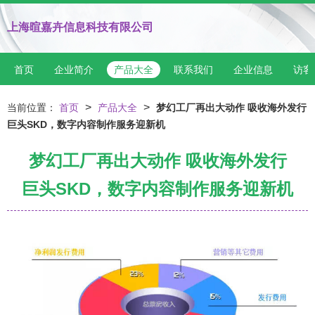
上海暄嘉卉信息科技有限公司
首页
企业简介
产品大全
联系我们
企业信息
访客
>
>
当前位置：
首页
产品大全
梦幻工厂再出大动作 吸收海外发行
巨头SKD，数字内容制作服务迎新机
梦幻工厂再出大动作 吸收海外发行
巨头SKD，数字内容制作服务迎新机