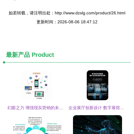
如若转载，请注明出处：http://www.dzslg.com/product/26.html
更新时间：2026-08-06 18:47:12
最新产品
Product
幻眼之力 增强现实营销的未来已来
企业展厅创新设计 数字展馆的搭建与一体化施工服务全解析