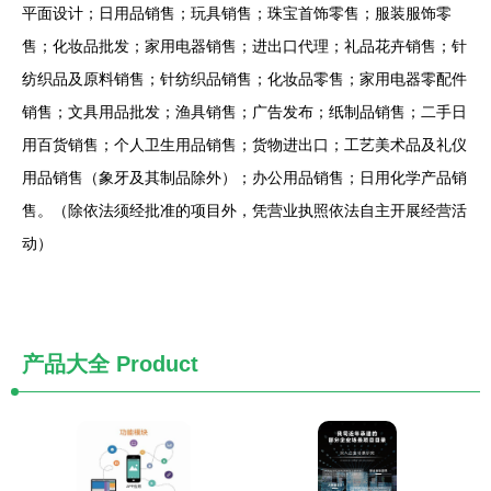
平面设计；日用品销售；玩具销售；珠宝首饰零售；服装服饰零
售；化妆品批发；家用电器销售；进出口代理；礼品花卉销售；针
纺织品及原料销售；针纺织品销售；化妆品零售；家用电器零配件
销售；文具用品批发；渔具销售；广告发布；纸制品销售；二手日
用百货销售；个人卫生用品销售；货物进出口；工艺美术品及礼仪
用品销售（象牙及其制品除外）；办公用品销售；日用化学产品销
售。（除依法须经批准的项目外，凭营业执照依法自主开展经营活
动）
产品大全
Product