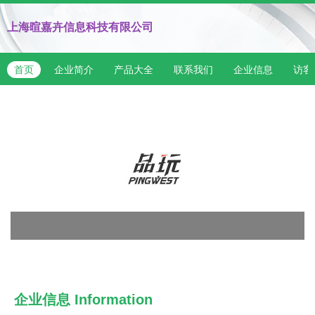
上海暄嘉卉信息科技有限公司
首页
企业简介
产品大全
联系我们
企业信息
访客
企业信息
Information