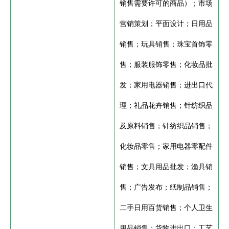
销售需要许可的商品）；市场
营销策划；平面设计；日用品
销售；玩具销售；珠宝首饰零
售；服装服饰零售；化妆品批
发；家用电器销售；进出口代
理；礼品花卉销售；针纺织品
及原料销售；针纺织品销售；
化妆品零售；家用电器零配件
销售；文具用品批发；渔具销
售；广告发布；纸制品销售；
二手日用百货销售；个人卫生
用品销售；货物进出口；工艺