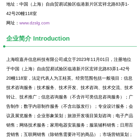
地址：中国（上海）自由贸易试验区临港新片区宏祥北路83弄1-
42号20幢118室
网址：
www.dzslg.com
企业简介
Introduction
上海暄嘉卉信息科技有限公司成立于2023年11月01日，注册地位
于中国（上海）自由贸易试验区临港新片区宏祥北路83弄1-42号
20幢118室，法定代表人为王桂英。经营范围包括一般项目：信息
技术咨询服务；技术服务、技术开发、技术咨询、技术交流、技术
转让、技术推广；信息咨询服务（不含许可类信息咨询服务）；广
告制作；数字内容制作服务（不含出版发行）；专业设计服务；会
议及展览服务；企业形象策划；旅游开发项目策划咨询；电子产品
销售；网络技术服务；家用电器安装服务；服装辅料销售；日用百
货销售；互联网销售（除销售需要许可的商品）；市场营销策划；