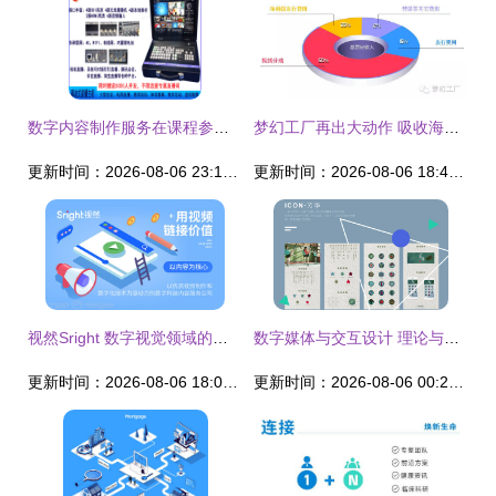
数字内容制作服务在课程参数优化中的核心作用
梦幻工厂再出大动作 吸收海外发行巨头SKD，数字内容制作服务迎新机
更新时间：2026-08-06 23:11:47
更新时间：2026-08-06 18:47:12
视然Sright 数字视觉领域的创新领航者
数字媒体与交互设计 理论与实践的交织——《数字内容制作服务》视角下的抉择
更新时间：2026-08-06 18:03:11
更新时间：2026-08-06 00:20:47