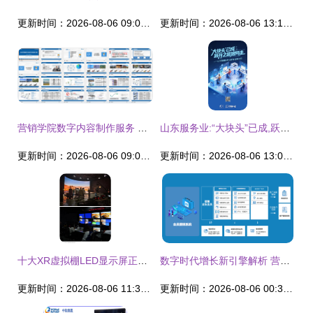
更新时间：2026-08-06 09:01:50
更新时间：2026-08-06 13:15:00
营销学院数字内容制作服务 赋能品牌高效传播
山东服务业:“大块头”已成,跃升之路如何走
更新时间：2026-08-06 09:01:44
更新时间：2026-08-06 13:08:59
十大XR虚拟棚LED显示屏正式启用 开启数字化拍摄新纪元
数字时代增长新引擎解析 营销付费体系进阶路径与客户资源全域沉淀策略及其价值评估
更新时间：2026-08-06 11:36:28
更新时间：2026-08-06 00:34:19