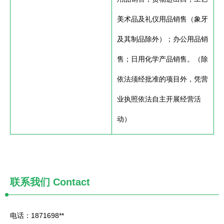
美术品及礼仪用品销售（象牙
及其制品除外）；办公用品销
售；日用化学产品销售。（除
依法须经批准的项目外，凭营
业执照依法自主开展经营活
动）
联系我们
Contact
电话：1871698**