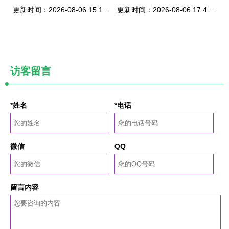
更新时间：2026-08-06 15:12:30
更新时间：2026-08-06 17:44:28
访客留言
*姓名
*电话
微信
QQ
留言内容