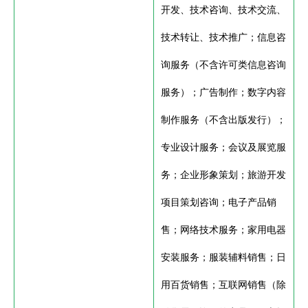
开发、技术咨询、技术交流、
技术转让、技术推广；信息咨
询服务（不含许可类信息咨询
服务）；广告制作；数字内容
制作服务（不含出版发行）；
专业设计服务；会议及展览服
务；企业形象策划；旅游开发
项目策划咨询；电子产品销
售；网络技术服务；家用电器
安装服务；服装辅料销售；日
用百货销售；互联网销售（除