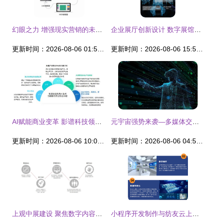
幻眼之力 增强现实营销的未来已来
企业展厅创新设计 数字展馆的搭建与一体化施工服务全解析
更新时间：2026-08-06 01:54:45
更新时间：2026-08-06 15:56:15
AI赋能商业变革 影谱科技领跑数字内容与服务新赛道
元宇宙强势来袭—多媒体交互技术为之“保驾护航”
更新时间：2026-08-06 10:01:20
更新时间：2026-08-06 04:59:06
上观中展建设 聚焦数字内容制作，赋能沉浸式体验
小程序开发制作与纺友云上展 数字内容制作服务的创新融合