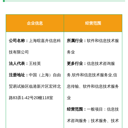
企业信息
经营范围
公司名称：
上海暄嘉卉信息科
所属行业：
软件和信息技术服
技有限公司
务业
法人代表：
王桂英
更多行业：
信息技术咨询服
注册地址：
中国（上海）自由
务,软件和信息技术服务业,信
贸易试验区临港新片区宏祥北
息传输、软件和信息技术服务
路83弄1-42号20幢118室
业
经营范围：
一般项目：信息技
术咨询服务；技术服务、技术