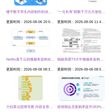
楼宇数字孪生内容制作的深度探索——数字内容制作服务的价值实践
“一元长寿”获数千万元天使轮 以数字内容重构健康信任闭环
更新时间：2026-08-06 20:03:50
更新时间：2026-08-06 11:45:40
Netflix基于云的微服务架构在数字内容制作服务中的设计与分析
揭秘美团T9大牛微服务架构精髓 神仙级设计模式深度解析与资源分享
更新时间：2026-08-06 08:30:46
更新时间：2026-08-06 08:58:40
力扣算法思维导图 内容全景与数字制作服务
疫情期会员复购率提升283%，揭秘数字化会员服务商场的制胜之道