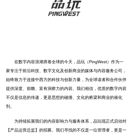
在数字内容浪潮席卷全球的今天，品玩（PingWest）作为一
家专注于前沿科技、数字文化及创新商业的媒体与内容服务公司，
始终致力于连接中西方的科技与创新力量，为全球读者和合作伙伴
提供深度、前瞻、富有洞察力的内容。我们相信，优质的数字内容
不仅是信息的传递，更是思想的碰撞、文化的桥梁和商业的催化
剂。
为持续拓展我们的内容影响力与服务体系，品玩现正式启动对
【产品运营总监】的招募。我们寻找的不仅是一位管理者，更是一