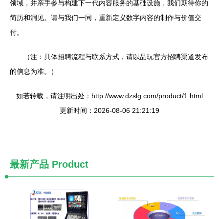
领域，并亲手参与构建下一代内容服务的基础设施，我们期待你的
简历和洞见。请与我们一同，重新定义数字内容的制作与价值交
付。
（注：具体招聘流程与联系方式，请以品玩官方招聘渠道发布
的信息为准。）
如若转载，请注明出处：http://www.dzslg.com/product/1.html
更新时间：2026-08-06 21:21:19
最新产品
Product