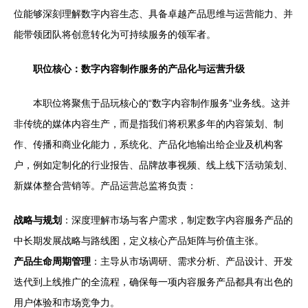
位能够深刻理解数字内容生态、具备卓越产品思维与运营能力、并
能带领团队将创意转化为可持续服务的领军者。
职位核心：数字内容制作服务的产品化与运营升级
本职位将聚焦于品玩核心的“数字内容制作服务”业务线。这并
非传统的媒体内容生产，而是指我们将积累多年的内容策划、制
作、传播和商业化能力，系统化、产品化地输出给企业及机构客
户，例如定制化的行业报告、品牌故事视频、线上线下活动策划、
新媒体整合营销等。产品运营总监将负责：
战略与规划
：深度理解市场与客户需求，制定数字内容服务产品的
中长期发展战略与路线图，定义核心产品矩阵与价值主张。
产品生命周期管理
：主导从市场调研、需求分析、产品设计、开发
迭代到上线推广的全流程，确保每一项内容服务产品都具有出色的
用户体验和市场竞争力。