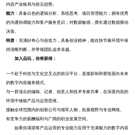
内容产业格局与前沿趋势。
能力
：具备出色的逻辑分析、系统思考、项目管理能力；拥有优秀
的沟通协调能力和客户服务意识；对数据敏感，擅长通过数据驱动
决策。
特质
：充满好奇心与创造力，具备创业精神，能在快节奏环境中保
持清晰判断，并带领团队追求卓越。
加入品玩，你将获得：
一个处于科技与文化交叉点的前沿平台，直接影响和塑造面向未来
的数字内容服务模式。
与一群顶尖的编辑、记者、创意人和技术专家共事，在深度内容的
环境中锤炼产品与运营思维。
接触全球范围内的创新公司与领军人物，拓展视野与专业网络。
有竞争力的薪酬福利与广阔的职业发展空间。
如果你渴望将产品运营的专业能力应用于充满魅力的数字内容