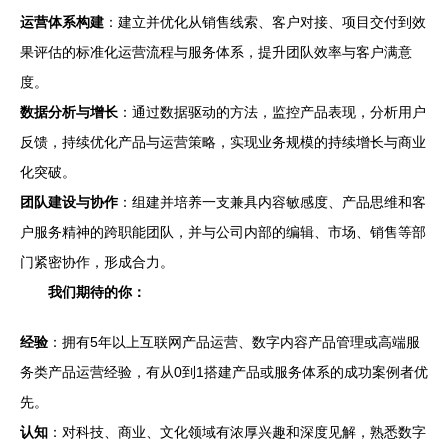
运营体系构建
：建立并优化从销售线索、客户对接、项目交付到效
果评估的标准化运营流程与服务体系，提升团队效率与客户满意
度。
数据分析与增长
：通过数据驱动的方法，监控产品表现，分析用户
反馈，持续优化产品与运营策略，实现业务规模的持续增长与商业
化突破。
团队建设与协作
：组建并培养一支兼具内容敏感度、产品思维和客
户服务精神的跨职能团队，并与公司内部的编辑、市场、销售等部
门紧密协作，形成合力。
我们期待的你：
经验
：拥有5年以上互联网产品运营、数字内容产品管理或高端服
务类产品运营经验，有从0到1搭建产品或服务体系的成功案例者优
先。
认知
：对科技、商业、文化领域有浓厚兴趣和深度见解，熟悉数字