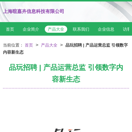
上海暄嘉卉信息科技有限公司
首页
企业简介
产品大全
联系我们
企业信息
访客
>
>
当前位置：
首页
产品大全
品玩招聘 | 产品运营总监 引领数字
内容新生态
品玩招聘 | 产品运营总监 引领数字内
容新生态