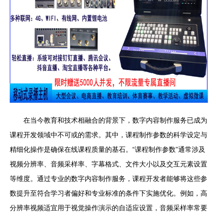
在当今教育和技术相融合的背景下，数字内容制作服务已成为
课程开发领域中不可或的需求。其中，课程制作参数的科学设定与
精细化操作是确保在线课程质量的基石。“课程制作参数”通常涉及
视频分辨率、音频采样率、字幕格式、文件大小以及交互元素设置
等维度。通过专业的数字内容制作服务，课程开发者能够将这些参
数提升至符合学习者偏好和专业标准的条件下实施优化。例如，高
分辨率视频适宜用于视觉操作演示的自适应设置，音频采样率常要